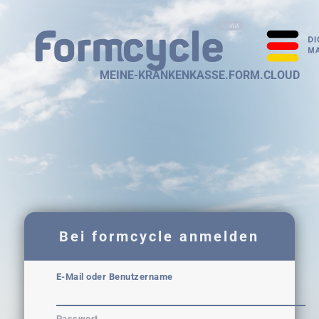
MEINE-KRANKENKASSE.FORM.CLOUD
Bei formcycle anmelden
E-Mail oder Benutzername
Passwort