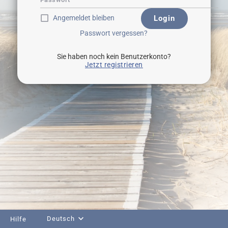
Angemeldet bleiben
Login
Passwort vergessen?
Sie haben noch kein Benutzerkonto?
Jetzt registrieren
Deutsch
Hilfe