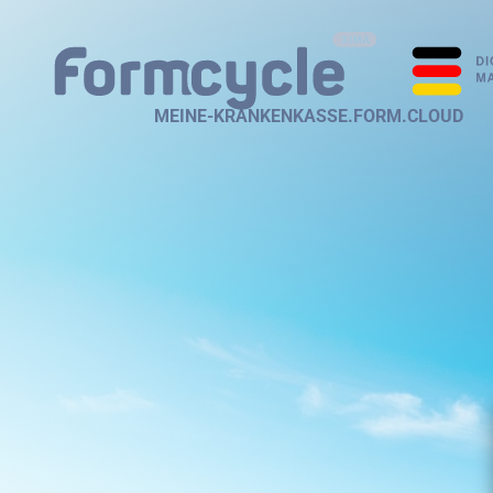
MEINE-KRANKENKASSE.FORM.CLOUD